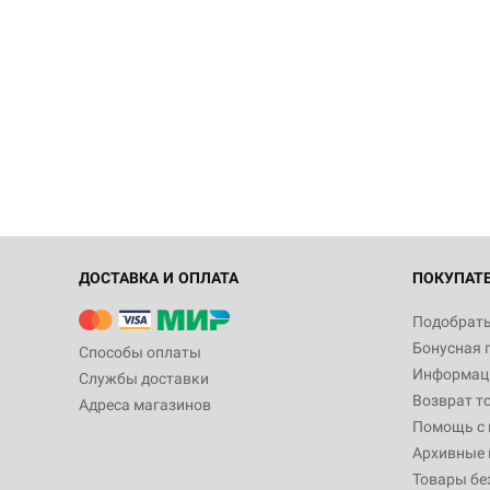
ДОСТАВКА И ОПЛАТА
ПОКУПАТ
Подобрать
Бонусная 
Способы оплаты
Информаци
Службы доставки
Возврат т
Адреса магазинов
Помощь с
Архивные 
Товары бе