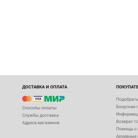
ДОСТАВКА И ОПЛАТА
ПОКУПАТ
Подобрать
Бонусная 
Способы оплаты
Информаци
Службы доставки
Возврат т
Адреса магазинов
Помощь с
Архивные 