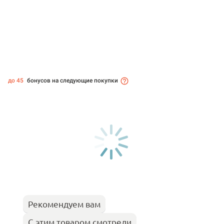
до 45
бонусов на следующие покупки
Рекомендуем вам
С этим товаром смотрели