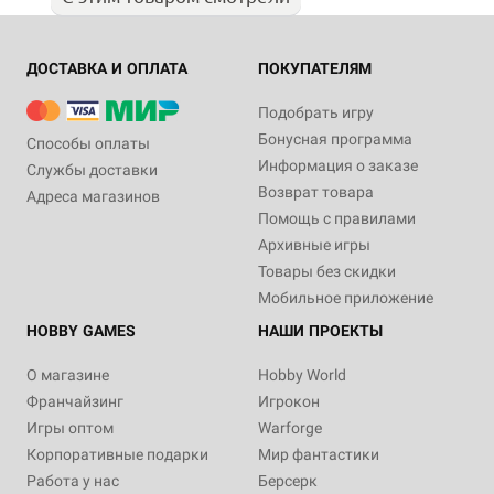
ДОСТАВКА И ОПЛАТА
ПОКУПАТЕЛЯМ
Подобрать игру
Бонусная программа
Способы оплаты
Информация о заказе
Службы доставки
Возврат товара
Адреса магазинов
Помощь с правилами
Архивные игры
Товары без скидки
Мобильное приложение
HOBBY GAMES
НАШИ ПРОЕКТЫ
О магазине
Hobby World
Франчайзинг
Игрокон
Игры оптом
Warforge
Корпоративные подарки
Мир фантастики
Работа у нас
Берсерк