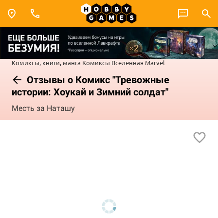
Комиксы, книги, манга
Комиксы
Вселенная Marvel
Отзывы о Комикс "Тревожные
истории: Хоукай и Зимний солдат"
Месть за Наташу