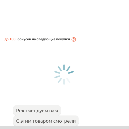
до 100
бонусов на следующие покупки
Рекомендуем вам
С этим товаром смотрели