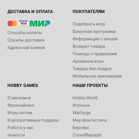
ДОСТАВКА И ОПЛАТА
ПОКУПАТЕЛЯМ
Подобрать игру
Бонусная программа
Способы оплаты
Информация о заказе
Службы доставки
Возврат товара
Адреса магазинов
Помощь с правилами
Архивные игры
Товары без скидки
Мобильное приложение
HOBBY GAMES
НАШИ ПРОЕКТЫ
О магазине
Hobby World
Франчайзинг
Игрокон
Игры оптом
Warforge
Корпоративные подарки
Мир фантастики
Работа у нас
Берсерк
Новости
CrowdRepublic