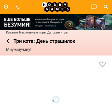
Каталог
Настольные игры
Детские игры
Три кота: День страшилок
Миу-миу-миу!