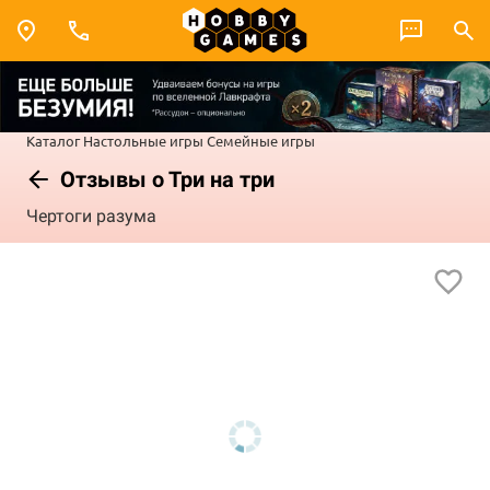
Каталог
Настольные игры
Семейные игры
Отзывы о Три на три
Чертоги разума