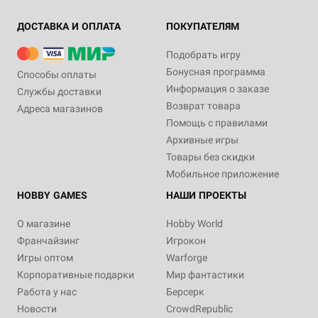
ДОСТАВКА И ОПЛАТА
ПОКУПАТЕЛЯМ
Подобрать игру
Бонусная программа
Способы оплаты
Информация о заказе
Службы доставки
Возврат товара
Адреса магазинов
Помощь с правилами
Архивные игры
Товары без скидки
Мобильное приложение
HOBBY GAMES
НАШИ ПРОЕКТЫ
О магазине
Hobby World
Франчайзинг
Игрокон
Игры оптом
Warforge
Корпоративные подарки
Мир фантастики
Работа у нас
Берсерк
Новости
CrowdRepublic