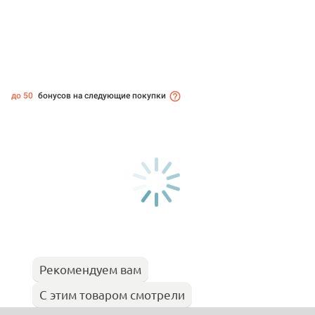
до 50
бонусов на следующие покупки
Рекомендуем вам
С этим товаром смотрели