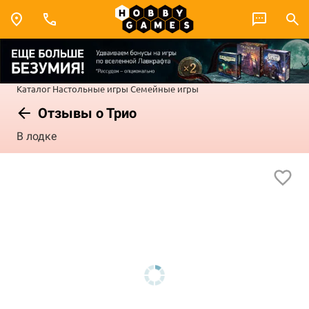
Каталог
Настольные игры
Семейные игры
Отзывы о Трио
В лодке