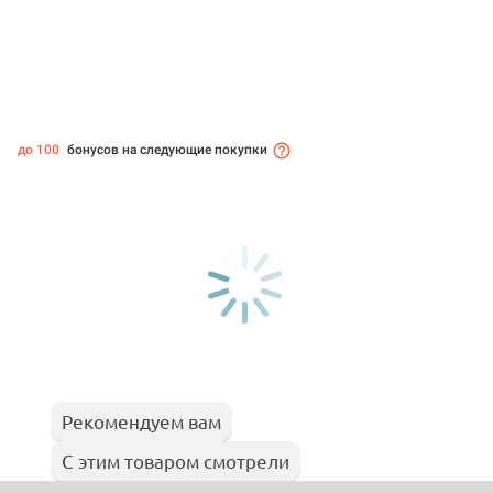
до 100
бонусов на следующие покупки
Рекомендуем вам
С этим товаром смотрели