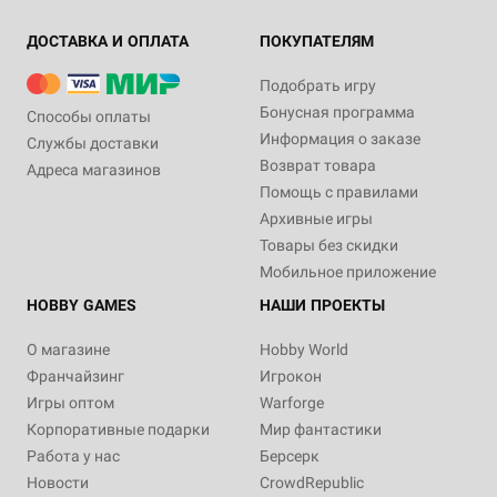
ДОСТАВКА И ОПЛАТА
ПОКУПАТЕЛЯМ
Подобрать игру
Бонусная программа
Способы оплаты
Информация о заказе
Службы доставки
Возврат товара
Адреса магазинов
Помощь с правилами
Архивные игры
Товары без скидки
Мобильное приложение
HOBBY GAMES
НАШИ ПРОЕКТЫ
О магазине
Hobby World
Франчайзинг
Игрокон
Игры оптом
Warforge
Корпоративные подарки
Мир фантастики
Работа у нас
Берсерк
Новости
CrowdRepublic