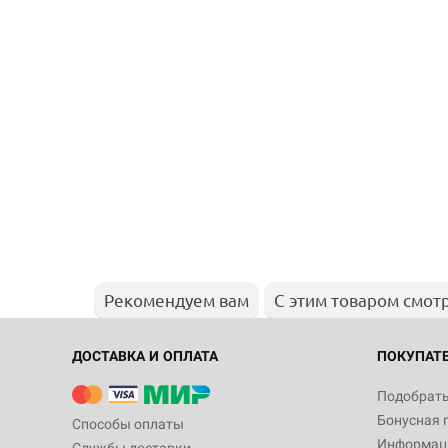
Рекомендуем вам
С этим товаром смот
ДОСТАВКА И ОПЛАТА
ПОКУПАТ
Подобрать
Бонусная 
Способы оплаты
Информаци