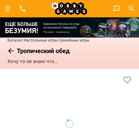
Каталог
Настольные игры
Семейные игры
Тропический обед
Хочу то не знаю что...