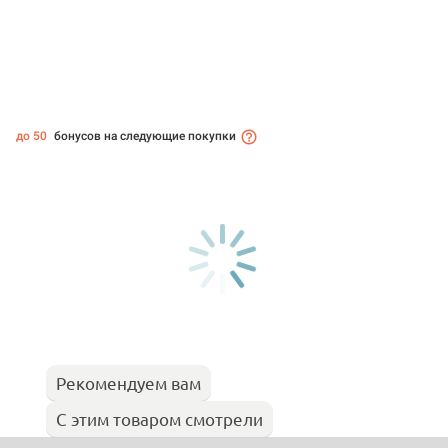
до 50
бонусов на следующие покупки
Рекомендуем вам
С этим товаром смотрели