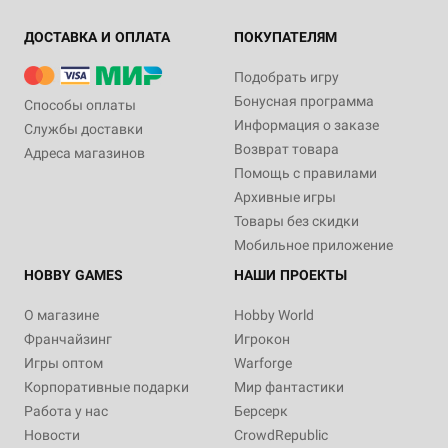
ДОСТАВКА И ОПЛАТА
ПОКУПАТЕЛЯМ
Подобрать игру
Бонусная программа
Способы оплаты
Информация о заказе
Службы доставки
Возврат товара
Адреса магазинов
Помощь с правилами
Архивные игры
Товары без скидки
Мобильное приложение
HOBBY GAMES
НАШИ ПРОЕКТЫ
О магазине
Hobby World
Франчайзинг
Игрокон
Игры оптом
Warforge
Корпоративные подарки
Мир фантастики
Работа у нас
Берсерк
Новости
CrowdRepublic