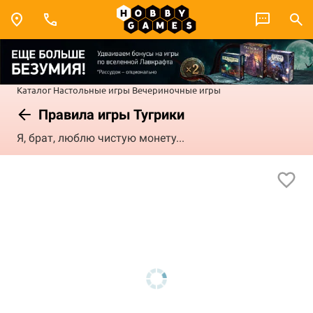
Каталог
Настольные игры
Вечериночные игры
Правила игры Тугрики
Я, брат, люблю чистую монету...