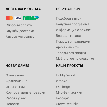
ДОСТАВКА И ОПЛАТА
ПОКУПАТЕЛЯМ
Подобрать игру
Бонусная программа
Способы оплаты
Информация о заказе
Службы доставки
Возврат товара
Адреса магазинов
Помощь с правилами
Архивные игры
Товары без скидки
Мобильное приложение
HOBBY GAMES
НАШИ ПРОЕКТЫ
О магазине
Hobby World
Франчайзинг
Игрокон
Игры оптом
Warforge
Корпоративные подарки
Мир фантастики
Работа у нас
Берсерк
Новости
CrowdRepublic