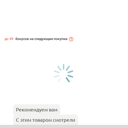
до 49
бонусов на следующие покупки
Рекомендуем вам
С этим товаром смотрели