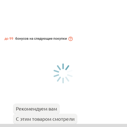
до 99
бонусов на следующие покупки
Рекомендуем вам
С этим товаром смотрели