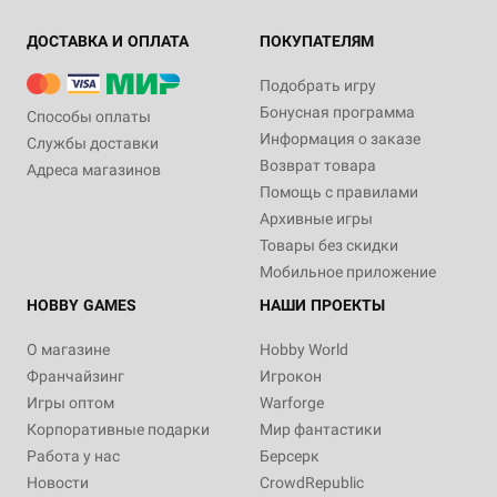
ДОСТАВКА И ОПЛАТА
ПОКУПАТЕЛЯМ
Подобрать игру
Бонусная программа
Способы оплаты
Информация о заказе
Службы доставки
Возврат товара
Адреса магазинов
Помощь с правилами
Архивные игры
Товары без скидки
Мобильное приложение
HOBBY GAMES
НАШИ ПРОЕКТЫ
О магазине
Hobby World
Франчайзинг
Игрокон
Игры оптом
Warforge
Корпоративные подарки
Мир фантастики
Работа у нас
Берсерк
Новости
CrowdRepublic