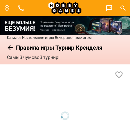
Каталог
Настольные игры
Вечериночные игры
Правила игры Турнир Кренделя
Самый чумовой турнир!