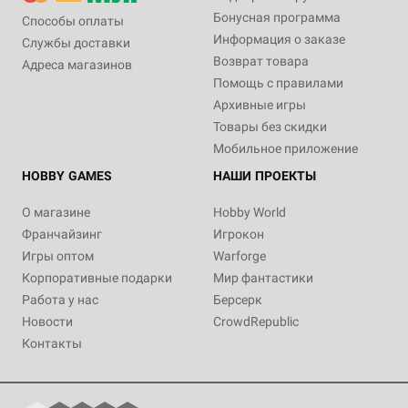
Бонусная программа
Способы оплаты
Информация о заказе
Службы доставки
Возврат товара
Адреса магазинов
Помощь с правилами
Архивные игры
Товары без скидки
Мобильное приложение
HOBBY GAMES
НАШИ ПРОЕКТЫ
О магазине
Hobby World
Франчайзинг
Игрокон
Игры оптом
Warforge
Корпоративные подарки
Мир фантастики
Работа у нас
Берсерк
Новости
CrowdRepublic
Контакты