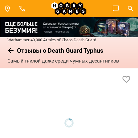
Warhammer 40,000
Armies of Chaos
Death Guard
Отзывы о Death Guard Typhus
Самый гнилой даже среди чумных десантников