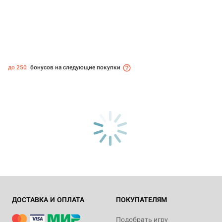
до 250
бонусов на следующие покупки
ДОСТАВКА И ОПЛАТА
ПОКУПАТЕЛЯМ
Подобрать игру