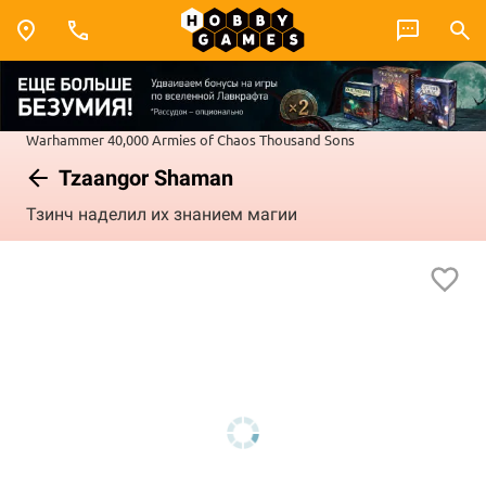
Warhammer 40,000
Armies of Chaos
Thousand Sons
Tzaangor Shaman
Тзинч наделил их знанием магии