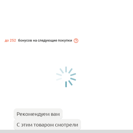
до 252
бонусов на следующие покупки
Рекомендуем вам
С этим товаром смотрели