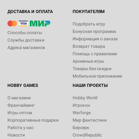
ДОСТАВКА И ОПЛАТА
ПОКУПАТЕЛЯМ
Подобрать игру
Бонусная программа
Способы оплаты
Информация о заказе
Службы доставки
Возврат товара
Адреса магазинов
Помощь с правилами
Архивные игры
Товары без скидки
Мобильное приложение
HOBBY GAMES
НАШИ ПРОЕКТЫ
О магазине
Hobby World
Франчайзинг
Игрокон
Игры оптом
Warforge
Корпоративные подарки
Мир фантастики
Работа у нас
Берсерк
Новости
CrowdRepublic