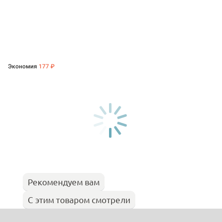
Экономия
177 ₽
Рекомендуем вам
С этим товаром смотрели