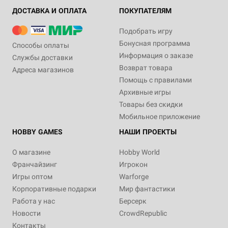
ДОСТАВКА И ОПЛАТА
ПОКУПАТЕЛЯМ
Подобрать игру
Бонусная программа
Способы оплаты
Информация о заказе
Службы доставки
Возврат товара
Адреса магазинов
Помощь с правилами
Архивные игры
Товары без скидки
Мобильное приложение
HOBBY GAMES
НАШИ ПРОЕКТЫ
О магазине
Hobby World
Франчайзинг
Игрокон
Игры оптом
Warforge
Корпоративные подарки
Мир фантастики
Работа у нас
Берсерк
Новости
CrowdRepublic
Контакты