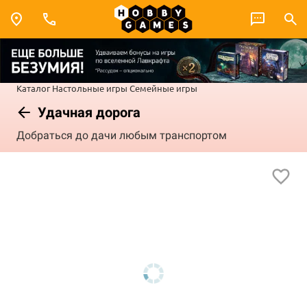
Каталог
Настольные игры
Семейные игры
Удачная дорога
Добраться до дачи любым транспортом