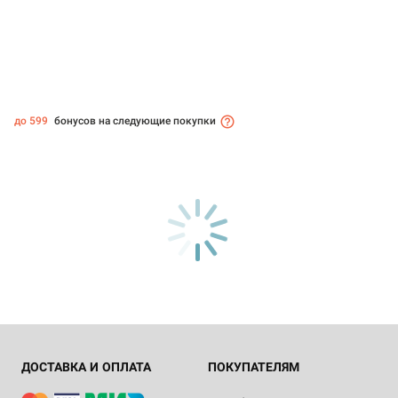
до 599
бонусов на следующие покупки
ДОСТАВКА И ОПЛАТА
ПОКУПАТЕЛЯМ