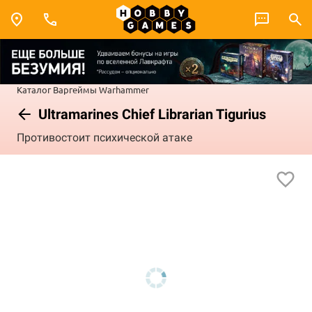
Каталог
Варгеймы
Warhammer
Ultramarines Chief Librarian Tigurius
Противостоит психической атаке