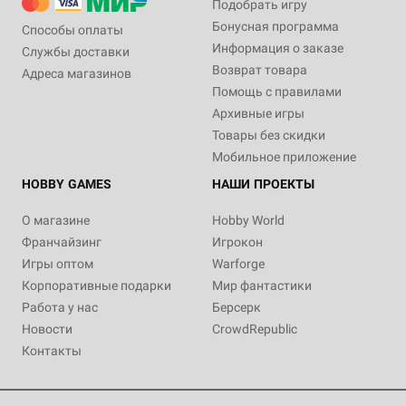
Подобрать игру
Бонусная программа
Способы оплаты
Информация о заказе
Службы доставки
Возврат товара
Адреса магазинов
Помощь с правилами
Архивные игры
Товары без скидки
Мобильное приложение
HOBBY GAMES
НАШИ ПРОЕКТЫ
О магазине
Hobby World
Франчайзинг
Игрокон
Игры оптом
Warforge
Корпоративные подарки
Мир фантастики
Работа у нас
Берсерк
Новости
CrowdRepublic
Контакты