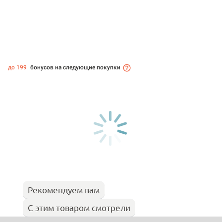
до 199
бонусов на следующие покупки
Рекомендуем вам
С этим товаром смотрели