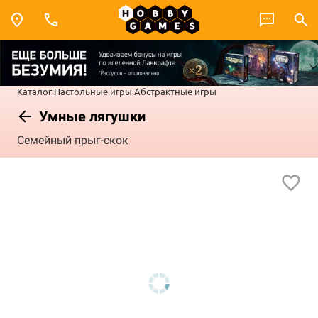
Каталог
Настольные игры
Абстрактные игры
Умные лягушки
Семейный прыг-скок