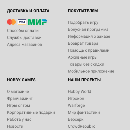
ДОСТАВКА И ОПЛАТА
ПОКУПАТЕЛЯМ
Подобрать игру
Бонусная программа
Способы оплаты
Информация о заказе
Службы доставки
Возврат товара
Адреса магазинов
Помощь с правилами
Архивные игры
Товары без скидки
Мобильное приложение
HOBBY GAMES
НАШИ ПРОЕКТЫ
О магазине
Hobby World
Франчайзинг
Игрокон
Игры оптом
Warforge
Корпоративные подарки
Мир фантастики
Работа у нас
Берсерк
Новости
CrowdRepublic