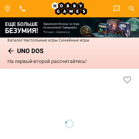
Каталог
Настольные игры
Семейные игры
UNO DOS
На первый-второй рассчитайтесь!