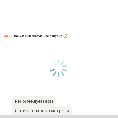
до 79
бонусов на следующие покупки
Рекомендуем вам
С этим товаром смотрели