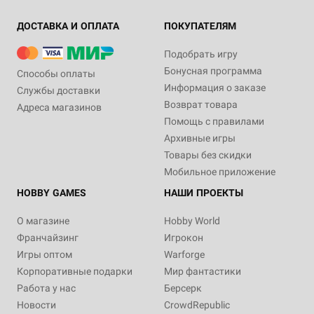
ДОСТАВКА И ОПЛАТА
ПОКУПАТЕЛЯМ
Подобрать игру
Бонусная программа
Способы оплаты
Информация о заказе
Службы доставки
Возврат товара
Адреса магазинов
Помощь с правилами
Архивные игры
Товары без скидки
Мобильное приложение
HOBBY GAMES
НАШИ ПРОЕКТЫ
О магазине
Hobby World
Франчайзинг
Игрокон
Игры оптом
Warforge
Корпоративные подарки
Мир фантастики
Работа у нас
Берсерк
Новости
CrowdRepublic