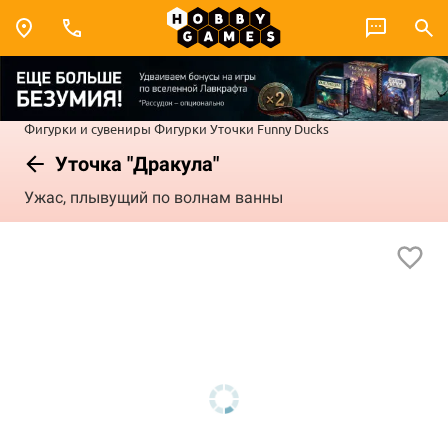
Фигурки и сувениры
Фигурки
Уточки Funny Ducks
Уточка "Дракула"
Ужас, плывущий по волнам ванны