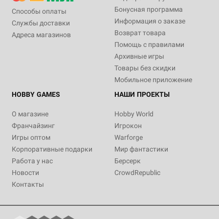
Бонусная программа
Способы оплаты
Информация о заказе
Службы доставки
Возврат товара
Адреса магазинов
Помощь с правилами
Архивные игры
Товары без скидки
Мобильное приложение
HOBBY GAMES
НАШИ ПРОЕКТЫ
О магазине
Hobby World
Франчайзинг
Игрокон
Игры оптом
Warforge
Корпоративные подарки
Мир фантастики
Работа у нас
Берсерк
Новости
CrowdRepublic
Контакты