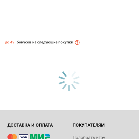
до 49
бонусов на следующие покупки
ДОСТАВКА И ОПЛАТА
ПОКУПАТЕЛЯМ
Подобрать игру