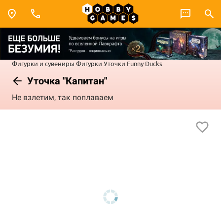
Фигурки и сувениры
Фигурки
Уточки Funny Ducks
Уточка "Капитан"
Не взлетим, так поплаваем