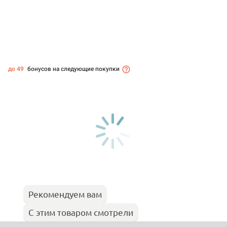
до 49
бонусов на следующие покупки
Рекомендуем вам
С этим товаром смотрели