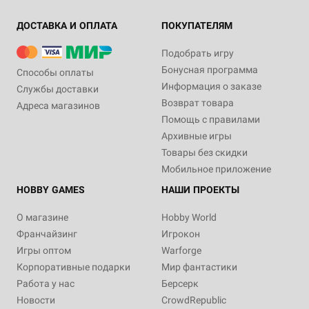
ДОСТАВКА И ОПЛАТА
ПОКУПАТЕЛЯМ
Подобрать игру
Бонусная программа
Способы оплаты
Информация о заказе
Службы доставки
Возврат товара
Адреса магазинов
Помощь с правилами
Архивные игры
Товары без скидки
Мобильное приложение
HOBBY GAMES
НАШИ ПРОЕКТЫ
О магазине
Hobby World
Франчайзинг
Игрокон
Игры оптом
Warforge
Корпоративные подарки
Мир фантастики
Работа у нас
Берсерк
Новости
CrowdRepublic