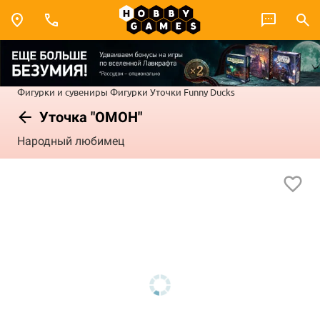
Фигурки и сувениры
Фигурки
Уточки Funny Ducks
Уточка "ОМОН"
Народный любимец