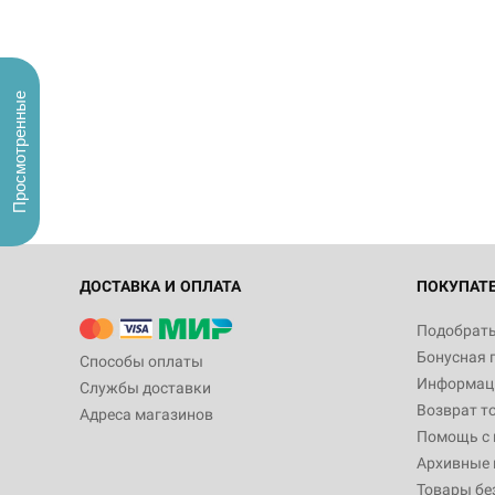
Просмотренные
ДОСТАВКА И ОПЛАТА
ПОКУПАТ
Подобрать
Бонусная 
Способы оплаты
Информаци
Службы доставки
Возврат т
Адреса магазинов
Помощь с
Архивные 
Товары бе