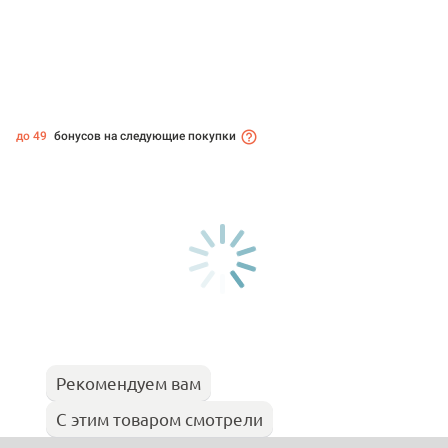
до 49
бонусов на следующие покупки
Рекомендуем вам
С этим товаром смотрели