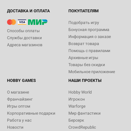
ДОСТАВКА И ОПЛАТА
ПОКУПАТЕЛЯМ
Подобрать игру
Бонусная программа
Способы оплаты
Информация о заказе
Службы доставки
Возврат товара
Адреса магазинов
Помощь с правилами
Архивные игры
Товары без скидки
Мобильное приложение
HOBBY GAMES
НАШИ ПРОЕКТЫ
О магазине
Hobby World
Франчайзинг
Игрокон
Игры оптом
Warforge
Корпоративные подарки
Мир фантастики
Работа у нас
Берсерк
Новости
CrowdRepublic