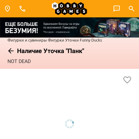
Фигурки и сувениры
Фигурки
Уточки Funny Ducks
Наличие Уточка "Панк"
NOT DEAD