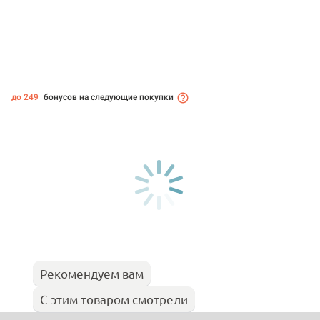
до 249
бонусов на следующие покупки
Рекомендуем вам
С этим товаром смотрели