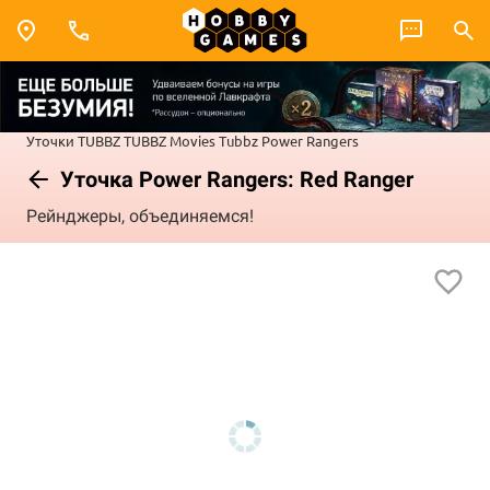
Уточки TUBBZ
TUBBZ Movies
Tubbz Power Rangers
Уточка Power Rangers: Red Ranger
Рейнджеры, объединяемся!