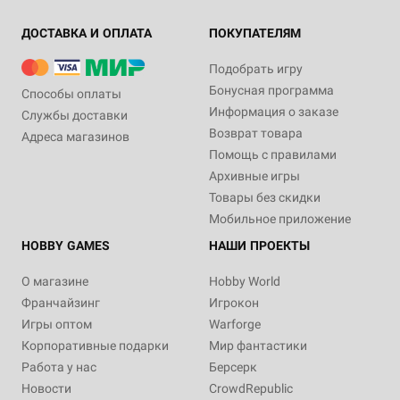
ДОСТАВКА И ОПЛАТА
ПОКУПАТЕЛЯМ
Подобрать игру
Бонусная программа
Способы оплаты
Информация о заказе
Службы доставки
Возврат товара
Адреса магазинов
Помощь с правилами
Архивные игры
Товары без скидки
Мобильное приложение
HOBBY GAMES
НАШИ ПРОЕКТЫ
О магазине
Hobby World
Франчайзинг
Игрокон
Игры оптом
Warforge
Корпоративные подарки
Мир фантастики
Работа у нас
Берсерк
Новости
CrowdRepublic