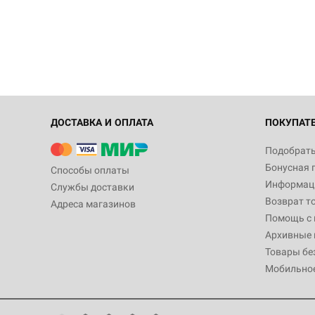
ДОСТАВКА И ОПЛАТА
ПОКУПАТ
Подобрать
Бонусная 
Способы оплаты
Информаци
Службы доставки
Возврат т
Адреса магазинов
Помощь с
Архивные 
Товары бе
Мобильно