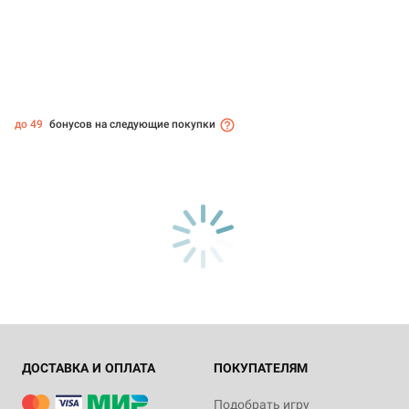
до 49
бонусов на следующие покупки
ДОСТАВКА И ОПЛАТА
ПОКУПАТЕЛЯМ
Подобрать игру