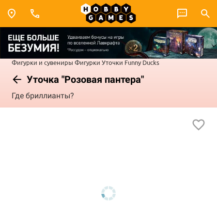
Фигурки и сувениры
Фигурки
Уточки Funny Ducks
Уточка "Розовая пантера"
Где бриллианты?