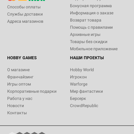
Бонусная программа
Способы оплаты
Информация о заказе
Службы доставки
Возврат товара
Адреса магазинов
Помощь с правилами
Архивные игры
Товары без скидки
Мобильное приложение
HOBBY GAMES
НАШИ ПРОЕКТЫ
О магазине
Hobby World
Франчайзинг
Игрокон
Игры оптом
Warforge
Корпоративные подарки
Мир фантастики
Работа у нас
Берсерк
Новости
CrowdRepublic
Контакты