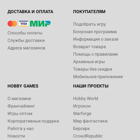
ДОСТАВКА И ОПЛАТА
ПОКУПАТЕЛЯМ
Подобрать игру
Бонусная программа
Способы оплаты
Информация о заказе
Службы доставки
Возврат товара
Адреса магазинов
Помощь с правилами
Архивные игры
Товары без скидки
Мобильное приложение
HOBBY GAMES
НАШИ ПРОЕКТЫ
О магазине
Hobby World
Франчайзинг
Игрокон
Игры оптом
Warforge
Корпоративные подарки
Мир фантастики
Работа у нас
Берсерк
Новости
CrowdRepublic