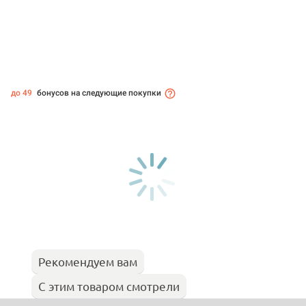
до 49
бонусов на следующие покупки
Рекомендуем вам
С этим товаром смотрели