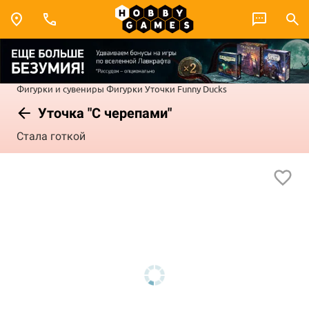
Фигурки и сувениры
Фигурки
Уточки Funny Ducks
Уточка "С черепами"
Стала готкой