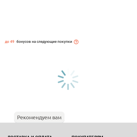
до 49
бонусов на следующие покупки
Рекомендуем вам