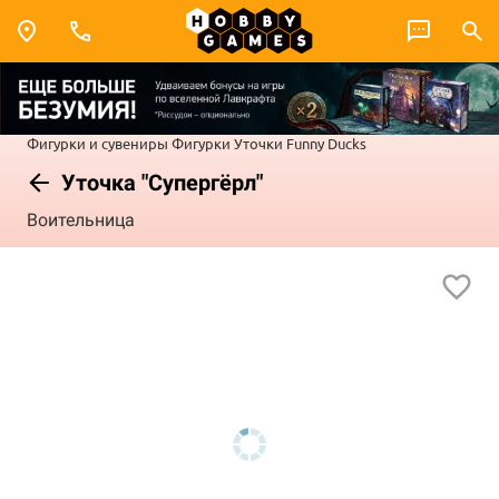
Фигурки и сувениры
Фигурки
Уточки Funny Ducks
Уточка "Супергёрл"
Воительница