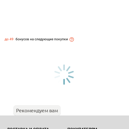
до 49
бонусов на следующие покупки
Рекомендуем вам