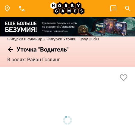
Фигурки и сувениры
Фигурки
Уточки Funny Ducks
Уточка "Водитель"
В ролях: Райан Гослинг