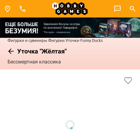
Фигурки и сувениры
Фигурки
Уточки Funny Ducks
Уточка "Жёлтая"
Бессмертная классика