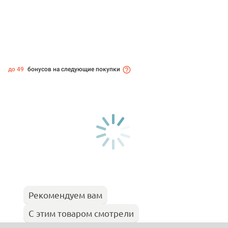
до 49
бонусов на следующие покупки
Рекомендуем вам
С этим товаром смотрели