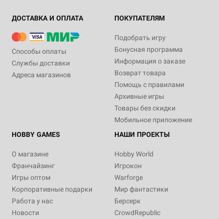
ДОСТАВКА И ОПЛАТА
ПОКУПАТЕЛЯМ
Подобрать игру
Бонусная программа
Способы оплаты
Информация о заказе
Службы доставки
Возврат товара
Адреса магазинов
Помощь с правилами
Архивные игры
Товары без скидки
Мобильное приложение
HOBBY GAMES
НАШИ ПРОЕКТЫ
О магазине
Hobby World
Франчайзинг
Игрокон
Игры оптом
Warforge
Корпоративные подарки
Мир фантастики
Работа у нас
Берсерк
Новости
CrowdRepublic