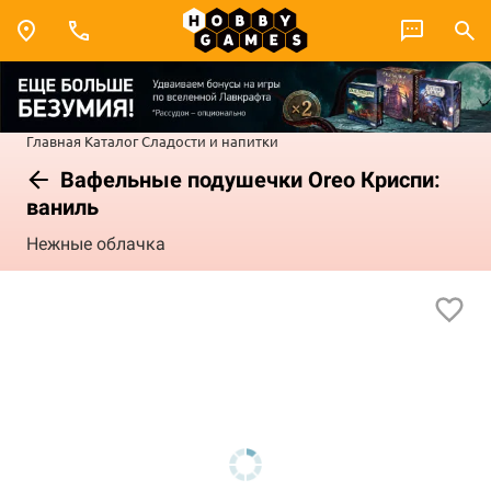
Главная
Каталог
Сладости и напитки
Вафельные подушечки Oreo Криспи:
ваниль
Нежные облачка