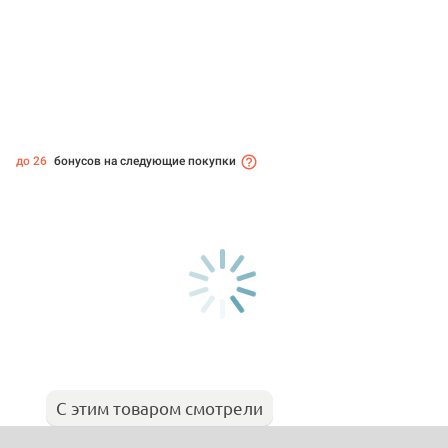
до 26
бонусов на следующие покупки
С этим товаром смотрели