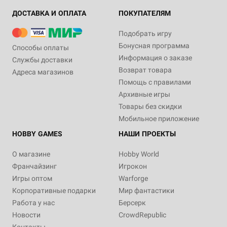
ДОСТАВКА И ОПЛАТА
ПОКУПАТЕЛЯМ
Подобрать игру
Бонусная программа
Способы оплаты
Информация о заказе
Службы доставки
Возврат товара
Адреса магазинов
Помощь с правилами
Архивные игры
Товары без скидки
Мобильное приложение
HOBBY GAMES
НАШИ ПРОЕКТЫ
О магазине
Hobby World
Франчайзинг
Игрокон
Игры оптом
Warforge
Корпоративные подарки
Мир фантастики
Работа у нас
Берсерк
Новости
CrowdRepublic