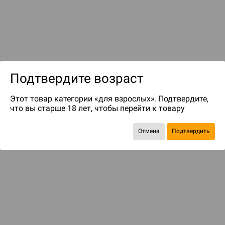
Подтвердите возраст
до 249
бонусов на следующие покупки
Этот товар категории «для взрослых». Подтвердите,
что вы старше 18 лет, чтобы перейти к товару
Отмена
Подтвердить
ДОПОЛНЕНИЯ