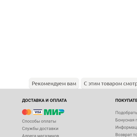
Рекомендуем вам
С этим товаром смот
ДОСТАВКА И ОПЛАТА
ПОКУПАТ
Подобрать
Бонусная 
Способы оплаты
Информаци
Службы доставки
Возврат т
Адреса магазинов