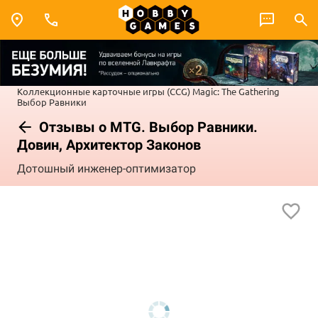
Коллекционные карточные игры (CCG)
Magic: The Gathering
Выбор Равники
Отзывы о MTG. Выбор Равники.
Довин, Архитектор Законов
Дотошный инженер-оптимизатор