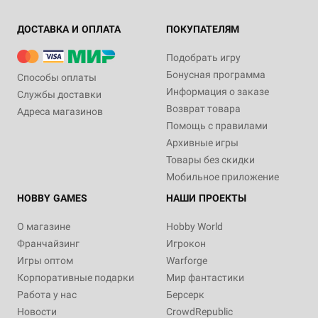
ДОСТАВКА И ОПЛАТА
ПОКУПАТЕЛЯМ
Подобрать игру
Бонусная программа
Способы оплаты
Информация о заказе
Службы доставки
Возврат товара
Адреса магазинов
Помощь с правилами
Архивные игры
Товары без скидки
Мобильное приложение
HOBBY GAMES
НАШИ ПРОЕКТЫ
О магазине
Hobby World
Франчайзинг
Игрокон
Игры оптом
Warforge
Корпоративные подарки
Мир фантастики
Работа у нас
Берсерк
Новости
CrowdRepublic