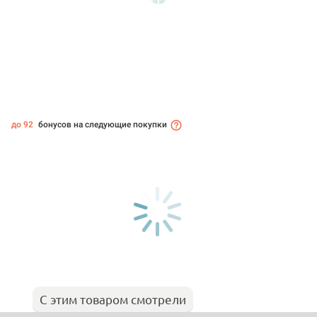
до 92
бонусов на следующие покупки
С этим товаром смотрели