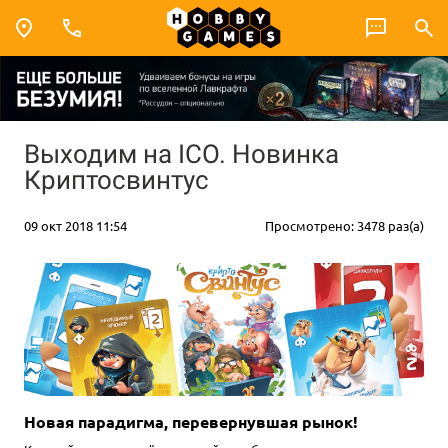
Выходим на ICO. Новинка
Криптосвинтус
09 окт 2018 11:54
Просмотрено: 3478 раз(а)
Новая парадигма, перевернувшая рынок!