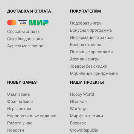
ДОСТАВКА И ОПЛАТА
ПОКУПАТЕЛЯМ
Подобрать игру
Бонусная программа
Способы оплаты
Информация о заказе
Службы доставки
Возврат товара
Адреса магазинов
Помощь с правилами
Архивные игры
Товары без скидки
Мобильное приложение
HOBBY GAMES
НАШИ ПРОЕКТЫ
О магазине
Hobby World
Франчайзинг
Игрокон
Игры оптом
Warforge
Корпоративные подарки
Мир фантастики
Работа у нас
Берсерк
Новости
CrowdRepublic