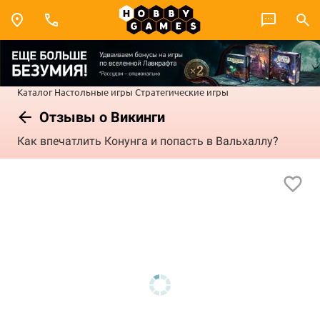
Каталог
Настольные игры
Стратегические игры
Отзывы о Викинги
Как впечатлить Конунга и попасть в Вальхаллу?