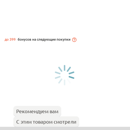
до 399
бонусов на следующие покупки
Рекомендуем вам
С этим товаром смотрели