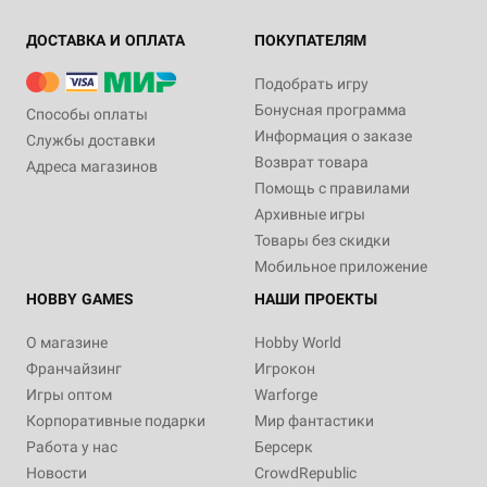
ДОСТАВКА И ОПЛАТА
ПОКУПАТЕЛЯМ
Подобрать игру
Бонусная программа
Способы оплаты
Информация о заказе
Службы доставки
Возврат товара
Адреса магазинов
Помощь с правилами
Архивные игры
Товары без скидки
Мобильное приложение
HOBBY GAMES
НАШИ ПРОЕКТЫ
О магазине
Hobby World
Франчайзинг
Игрокон
Игры оптом
Warforge
Корпоративные подарки
Мир фантастики
Работа у нас
Берсерк
Новости
CrowdRepublic