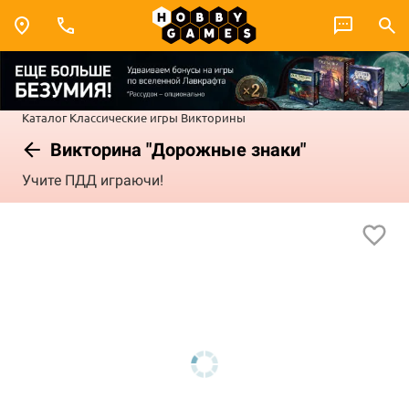
Каталог
Классические игры
Викторины
Викторина "Дорожные знаки"
Учите ПДД играючи!