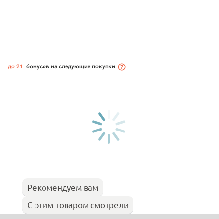
до 21
бонусов на следующие покупки
Рекомендуем вам
С этим товаром смотрели