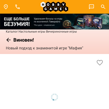
Каталог
Настольные игры
Вечериночные игры
Виновен!
Новый подход к знаменитой игре "Мафия"