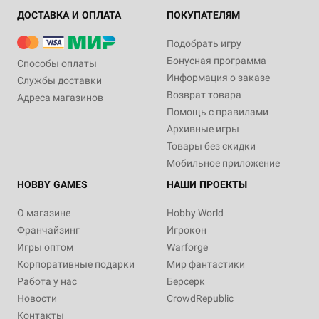
ДОСТАВКА И ОПЛАТА
ПОКУПАТЕЛЯМ
Подобрать игру
Бонусная программа
Способы оплаты
Информация о заказе
Службы доставки
Возврат товара
Адреса магазинов
Помощь с правилами
Архивные игры
Товары без скидки
Мобильное приложение
HOBBY GAMES
НАШИ ПРОЕКТЫ
О магазине
Hobby World
Франчайзинг
Игрокон
Игры оптом
Warforge
Корпоративные подарки
Мир фантастики
Работа у нас
Берсерк
Новости
CrowdRepublic
Контакты