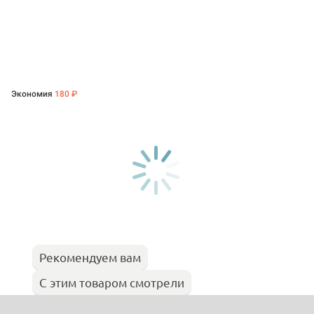
Экономия
180 ₽
Рекомендуем вам
С этим товаром смотрели