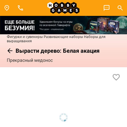
Фигурки и сувениры
Развивающие наборы
Наборы для
выращивания
Вырасти дерево: Белая акация
Прекрасный медонос