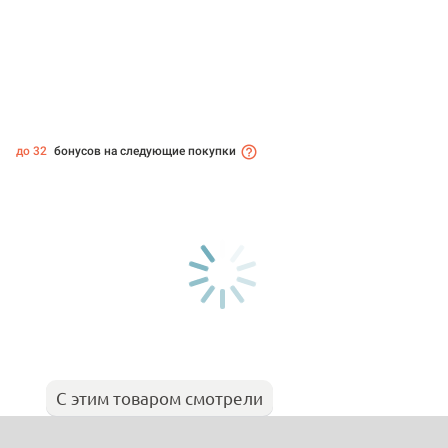
до 32
бонусов на следующие покупки
С этим товаром смотрели