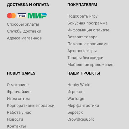
ДОСТАВКА И ОПЛАТА
ПОКУПАТЕЛЯМ
Подобрать игру
Бонусная программа
Способы оплаты
Информация о заказе
Службы доставки
Возврат товара
Адреса магазинов
Помощь с правилами
Архивные игры
Товары без скидки
Мобильное приложение
HOBBY GAMES
НАШИ ПРОЕКТЫ
О магазине
Hobby World
Франчайзинг
Игрокон
Игры оптом
Warforge
Корпоративные подарки
Мир фантастики
Работа у нас
Берсерк
Новости
CrowdRepublic
Контакты