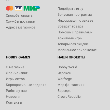
Подобрать игру
Бонусная программа
Способы оплаты
Информация о заказе
Службы доставки
Возврат товара
Адреса магазинов
Помощь с правилами
Архивные игры
Товары без скидки
Мобильное приложение
HOBBY GAMES
НАШИ ПРОЕКТЫ
О магазине
Hobby World
Франчайзинг
Игрокон
Игры оптом
Warforge
Корпоративные подарки
Мир фантастики
Работа у нас
Берсерк
Новости
CrowdRepublic
Контакты