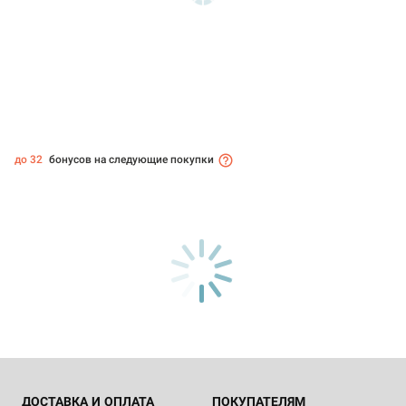
до 32
бонусов на следующие покупки
ДОСТАВКА И ОПЛАТА
ПОКУПАТЕЛЯМ