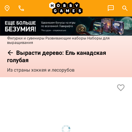
Фигурки и сувениры
Развивающие наборы
Наборы для
выращивания
Вырасти дерево: Ель канадская
голубая
Из страны хоккея и лесорубов