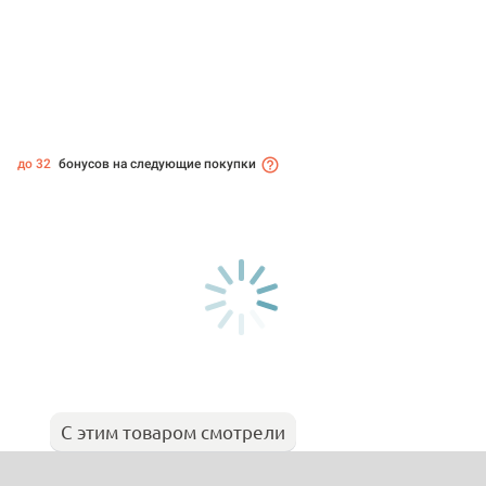
до 32
бонусов на следующие покупки
С этим товаром смотрели