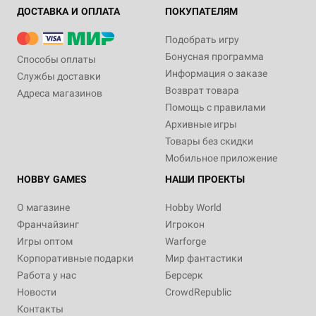
ДОСТАВКА И ОПЛАТА
ПОКУПАТЕЛЯМ
Подобрать игру
Бонусная программа
Способы оплаты
Информация о заказе
Службы доставки
Возврат товара
Адреса магазинов
Помощь с правилами
Архивные игры
Товары без скидки
Мобильное приложение
HOBBY GAMES
НАШИ ПРОЕКТЫ
О магазине
Hobby World
Франчайзинг
Игрокон
Игры оптом
Warforge
Корпоративные подарки
Мир фантастики
Работа у нас
Берсерк
Новости
CrowdRepublic
Контакты