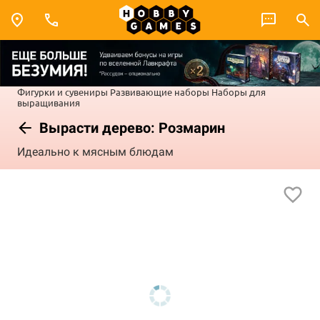
Фигурки и сувениры
Развивающие наборы
Наборы для
выращивания
Вырасти дерево: Розмарин
Идеально к мясным блюдам