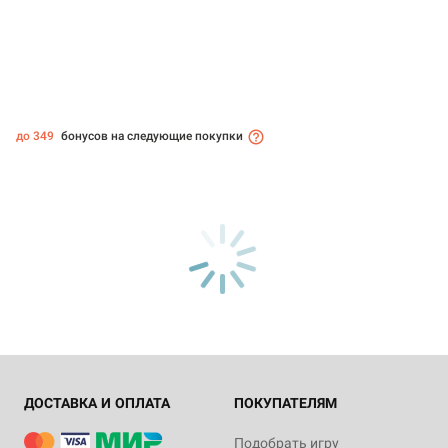
до 349
бонусов на следующие покупки
ДОСТАВКА И ОПЛАТА
ПОКУПАТЕЛЯМ
Подобрать игру