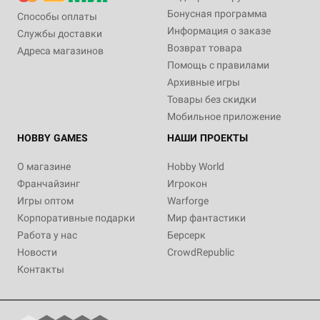
Бонусная программа
Способы оплаты
Информация о заказе
Службы доставки
Возврат товара
Адреса магазинов
Помощь с правилами
Архивные игры
Товары без скидки
Мобильное приложение
HOBBY GAMES
НАШИ ПРОЕКТЫ
О магазине
Hobby World
Франчайзинг
Игрокон
Игры оптом
Warforge
Корпоративные подарки
Мир фантастики
Работа у нас
Берсерк
Новости
CrowdRepublic
Контакты