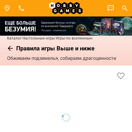
Каталог
Настольные игры
Игры по вселенным
Правила игры Выше и ниже
Обживаем подземелья, собираем драгоценности