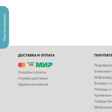
Просмотренные
ДОСТАВКА И ОПЛАТА
ПОКУПАТ
Подобрать
Бонусная 
Способы оплаты
Информаци
Службы доставки
Возврат т
Адреса магазинов
Помощь с
Архивные 
Товары бе
Мобильно