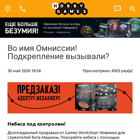
Во имя Омниссии!
Подкрепление вызывали?
30 май 2020 10:56
Просмотрено: 4503 раз(а)
Небеса под контролем!
Долгожданный предзаказ от Games Workshop! Новинки для
служителей Бога-Машины. Покоряйте небеса с помощью