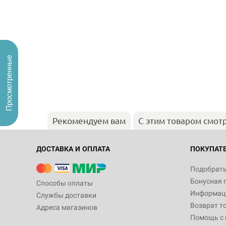
Просмотренные
Рекомендуем вам
С этим товаром смот
ДОСТАВКА И ОПЛАТА
ПОКУПАТ
Подобрать
Бонусная 
Способы оплаты
Информаци
Службы доставки
Возврат т
Адреса магазинов
Помощь с