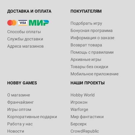
ДОСТАВКА И ОПЛАТА
ПОКУПАТЕЛЯМ
Подобрать игру
Бонусная программа
Способы оплаты
Информация о заказе
Службы доставки
Возврат товара
Адреса магазинов
Помощь с правилами
Архивные игры
Товары без скидки
Мобильное приложение
HOBBY GAMES
НАШИ ПРОЕКТЫ
О магазине
Hobby World
Франчайзинг
Игрокон
Игры оптом
Warforge
Корпоративные подарки
Мир фантастики
Работа у нас
Берсерк
Новости
CrowdRepublic