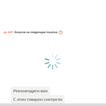
до 449
бонусов на следующие покупки
Рекомендуем вам
С этим товаром смотрели