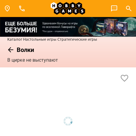
Каталог
Настольные игры
Стратегические игры
Волки
В цирке не выступают