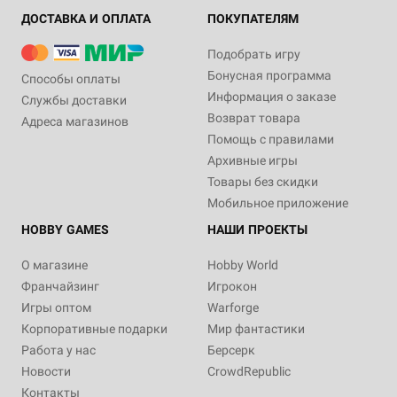
ДОСТАВКА И ОПЛАТА
ПОКУПАТЕЛЯМ
Подобрать игру
Бонусная программа
Способы оплаты
Информация о заказе
Службы доставки
Возврат товара
Адреса магазинов
Помощь с правилами
Архивные игры
Товары без скидки
Мобильное приложение
HOBBY GAMES
НАШИ ПРОЕКТЫ
О магазине
Hobby World
Франчайзинг
Игрокон
Игры оптом
Warforge
Корпоративные подарки
Мир фантастики
Работа у нас
Берсерк
Новости
CrowdRepublic
Контакты