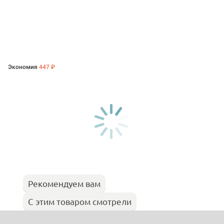
Экономия
447 ₽
Рекомендуем вам
С этим товаром смотрели