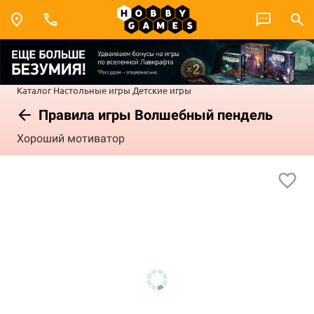
Каталог
Настольные игры
Детские игры
Правила игры Волшебный пендель
Хороший мотиватор