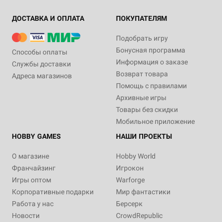
ДОСТАВКА И ОПЛАТА
ПОКУПАТЕЛЯМ
Подобрать игру
Бонусная программа
Способы оплаты
Информация о заказе
Службы доставки
Возврат товара
Адреса магазинов
Помощь с правилами
Архивные игры
Товары без скидки
Мобильное приложение
HOBBY GAMES
НАШИ ПРОЕКТЫ
О магазине
Hobby World
Франчайзинг
Игрокон
Игры оптом
Warforge
Корпоративные подарки
Мир фантастики
Работа у нас
Берсерк
Новости
CrowdRepublic