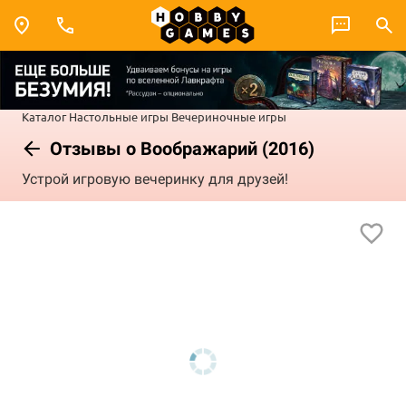
Каталог
Настольные игры
Вечериночные игры
Отзывы о Воображарий (2016)
Устрой игровую вечеринку для друзей!