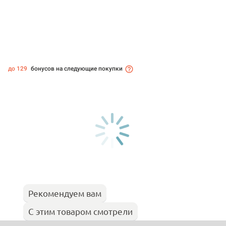
до 129
бонусов на следующие покупки
Рекомендуем вам
С этим товаром смотрели