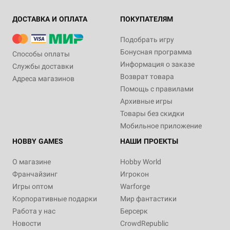
ДОСТАВКА И ОПЛАТА
ПОКУПАТЕЛЯМ
Подобрать игру
Бонусная программа
Способы оплаты
Информация о заказе
Службы доставки
Возврат товара
Адреса магазинов
Помощь с правилами
Архивные игры
Товары без скидки
Мобильное приложение
HOBBY GAMES
НАШИ ПРОЕКТЫ
О магазине
Hobby World
Франчайзинг
Игрокон
Игры оптом
Warforge
Корпоративные подарки
Мир фантастики
Работа у нас
Берсерк
Новости
CrowdRepublic