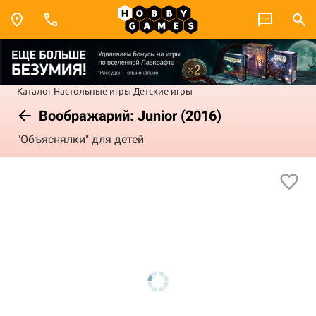
Каталог
Настольные игры
Детские игры
Воображарий: Junior (2016)
"Объяснялки" для детей