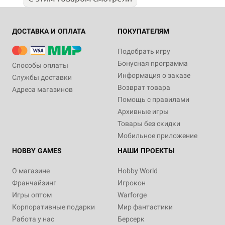
ДОСТАВКА И ОПЛАТА
ПОКУПАТЕЛЯМ
Подобрать игру
Бонусная программа
Способы оплаты
Информация о заказе
Службы доставки
Возврат товара
Адреса магазинов
Помощь с правилами
Архивные игры
Товары без скидки
Мобильное приложение
HOBBY GAMES
НАШИ ПРОЕКТЫ
О магазине
Hobby World
Франчайзинг
Игрокон
Игры оптом
Warforge
Корпоративные подарки
Мир фантастики
Работа у нас
Берсерк