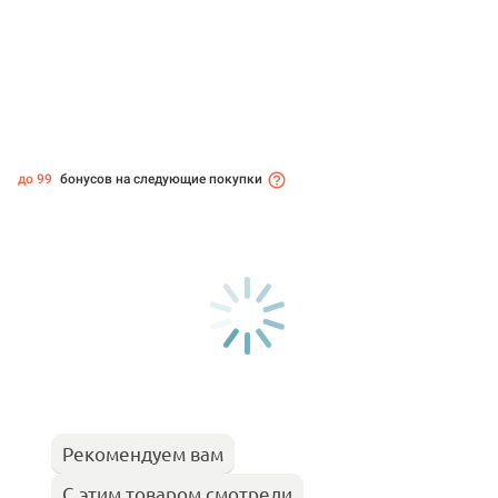
до 99
бонусов на следующие покупки
Рекомендуем вам
С этим товаром смотрели