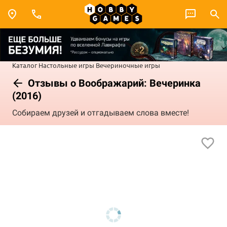
Каталог
Настольные игры
Вечериночные игры
Отзывы о Воображарий: Вечеринка
(2016)
Собираем друзей и отгадываем слова вместе!