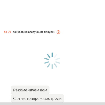
до 99
бонусов на следующие покупки
Рекомендуем вам
С этим товаром смотрели