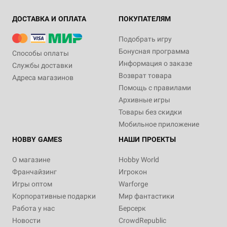
ДОСТАВКА И ОПЛАТА
ПОКУПАТЕЛЯМ
Подобрать игру
Бонусная программа
Способы оплаты
Информация о заказе
Службы доставки
Возврат товара
Адреса магазинов
Помощь с правилами
Архивные игры
Товары без скидки
Мобильное приложение
HOBBY GAMES
НАШИ ПРОЕКТЫ
О магазине
Hobby World
Франчайзинг
Игрокон
Игры оптом
Warforge
Корпоративные подарки
Мир фантастики
Работа у нас
Берсерк
Новости
CrowdRepublic