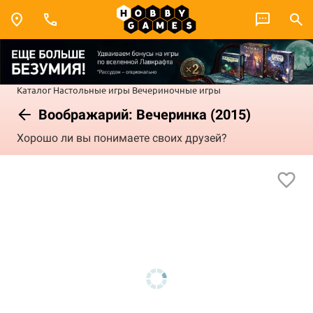
Каталог
Настольные игры
Вечериночные игры
Воображарий: Вечеринка (2015)
Хорошо ли вы понимаете своих друзей?