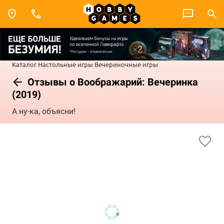
Каталог
Настольные игры
Вечериночные игры
Отзывы о Воображарий: Вечеринка
(2019)
А ну-ка, объясни!