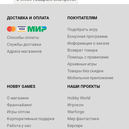
ДОСТАВКА И ОПЛАТА
ПОКУПАТЕЛЯМ
Подобрать игру
Бонусная программа
Способы оплаты
Информация о заказе
Службы доставки
Возврат товара
Адреса магазинов
Помощь с правилами
Архивные игры
Товары без скидки
Мобильное приложение
HOBBY GAMES
НАШИ ПРОЕКТЫ
О магазине
Hobby World
Франчайзинг
Игрокон
Игры оптом
Warforge
Корпоративные подарки
Мир фантастики
Работа у нас
Берсерк