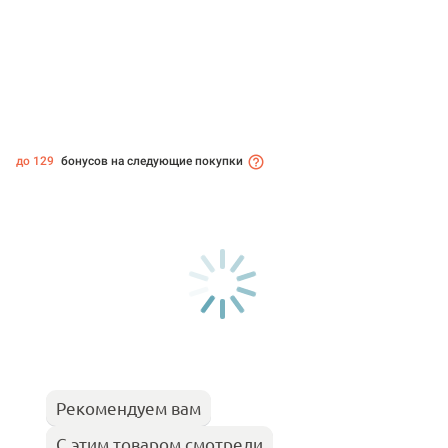
до 129
бонусов на следующие покупки
Рекомендуем вам
С этим товаром смотрели